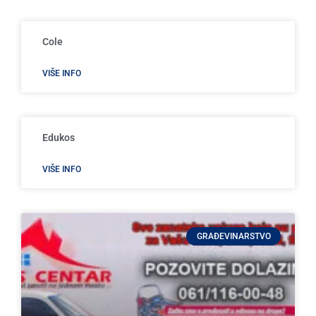
Cole
VIŠE INFO
Edukos
VIŠE INFO
GRAĐEVINARSTVO