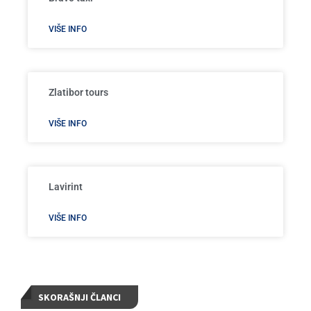
VIŠE INFO
Zlatibor tours
VIŠE INFO
Lavirint
VIŠE INFO
SKORAŠNJI ČLANCI