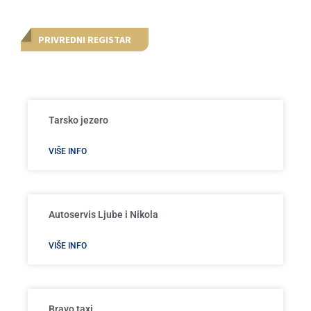
PRIVREDNI REGISTAR
Tarsko jezero
VIŠE INFO
Autoservis Ljube i Nikola
VIŠE INFO
Bravo taxi