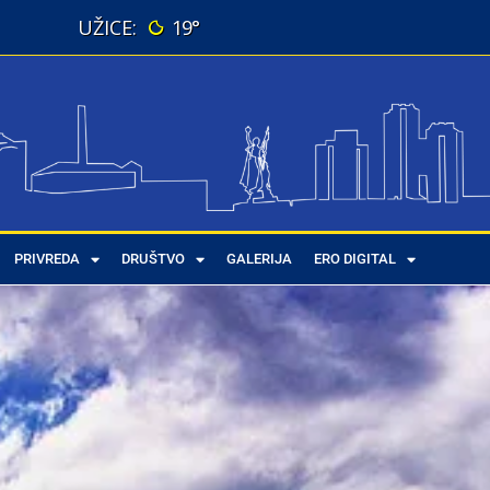
19°
PRIVREDA
DRUŠTVO
GALERIJA
ERO DIGITAL