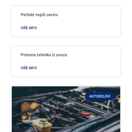
Perfekt-tepih servis
VIŠE INFO
Polovna tehnika iz uvoza
VIŠE INFO
AUTODELOVI