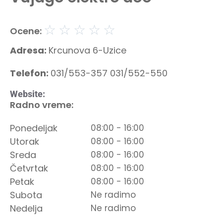
☆
☆
☆
☆
☆
Ocene:
Adresa:
Krcunova 6-Uzice
Telefon:
031/553-357 031/552-550
Website:
Radno vreme:
Ponedeljak
08:00 - 16:00
Utorak
08:00 - 16:00
Sreda
08:00 - 16:00
Četvrtak
08:00 - 16:00
Petak
08:00 - 16:00
Subota
Ne radimo
Nedelja
Ne radimo