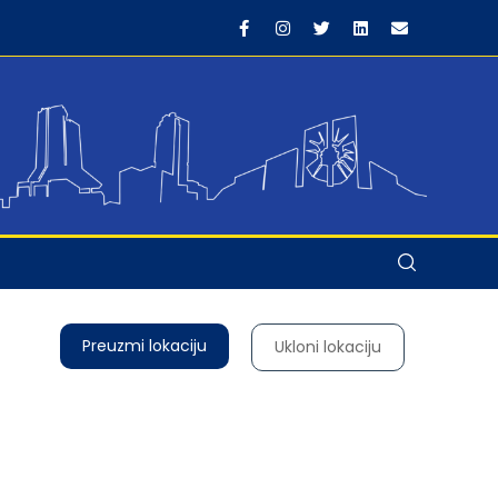
Preuzmi lokaciju
Ukloni lokaciju