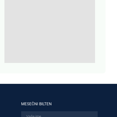
MESEČNI BILTEN