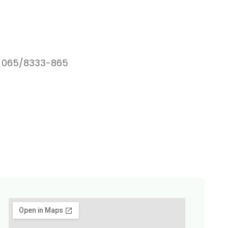
 065/8333-865