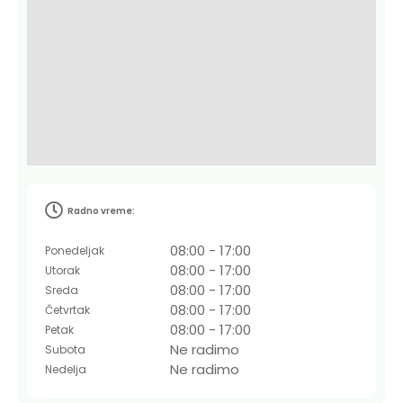
Radno vreme:
08:00 - 17:00
Ponedeljak
08:00 - 17:00
Utorak
08:00 - 17:00
Sreda
08:00 - 17:00
Četvrtak
08:00 - 17:00
Petak
Ne radimo
Subota
Ne radimo
Nedelja