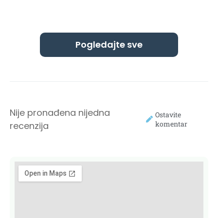
Pogledajte sve
Nije pronađena nijedna
Ostavite
komentar
recenzija