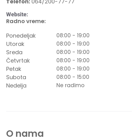
Telefon:
064/200-77-77
Website:
Radno vreme:
Ponedeljak
08:00 - 19:00
Utorak
08:00 - 19:00
Sreda
08:00 - 19:00
Četvrtak
08:00 - 19:00
Petak
08:00 - 19:00
Subota
08:00 - 15:00
Nedelja
Ne radimo
O nama