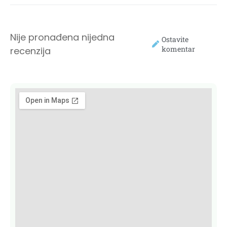
Nije pronađena nijedna
Ostavite
komentar
recenzija