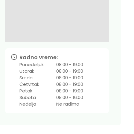
Radno vreme:
Ponedeljak
08:00 - 19:00
Utorak
08:00 - 19:00
Sreda
08:00 - 19:00
Četvrtak
08:00 - 19:00
Petak
08:00 - 19:00
Subota
08:00 - 16:00
Nedelja
Ne radimo