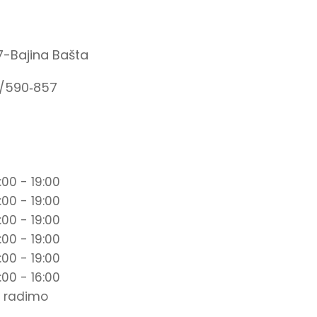
7-Bajina Bašta
1/590‑857
:00 - 19:00
:00 - 19:00
:00 - 19:00
:00 - 19:00
:00 - 19:00
:00 - 16:00
 radimo