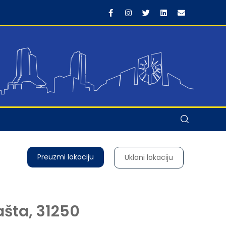
Preuzmi lokaciju
Ukloni lokaciju
ašta, 31250