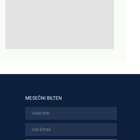
MESEČNI BILTEN