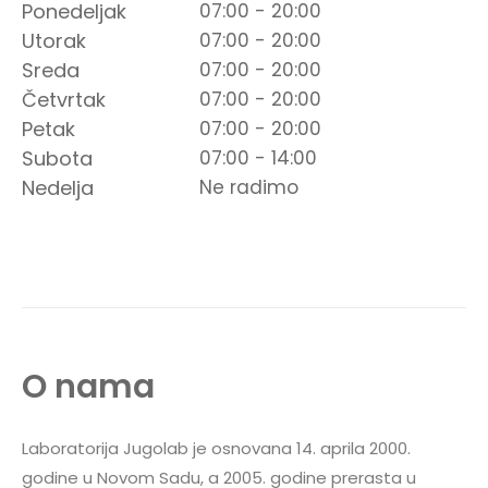
Ponedeljak
07:00 - 20:00
Utorak
07:00 - 20:00
Sreda
07:00 - 20:00
Četvrtak
07:00 - 20:00
Petak
07:00 - 20:00
Subota
07:00 - 14:00
Nedelja
Ne radimo
O nama
Laboratorija Jugolab je osnovana 14. aprila 2000.
godine u Novom Sadu, a 2005. godine prerasta u