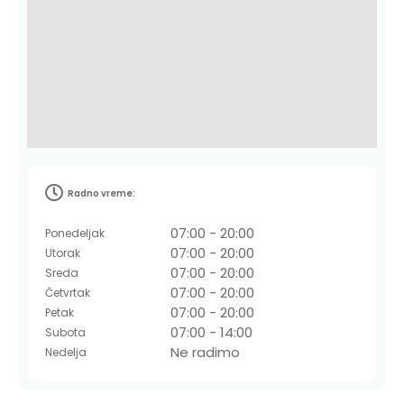
Radno vreme:
07:00 - 20:00
Ponedeljak
07:00 - 20:00
Utorak
07:00 - 20:00
Sreda
07:00 - 20:00
Četvrtak
07:00 - 20:00
Petak
07:00 - 14:00
Subota
Ne radimo
Nedelja