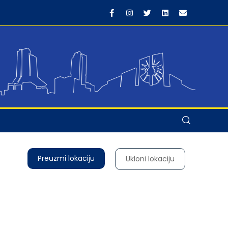
Preuzmi lokaciju
Ukloni lokaciju