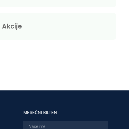
Akcije
MESEČNI BILTEN