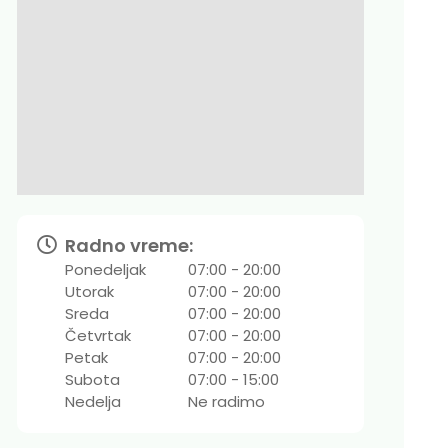
Radno vreme:
Ponedeljak
07:00 - 20:00
Utorak
07:00 - 20:00
Sreda
07:00 - 20:00
Četvrtak
07:00 - 20:00
Petak
07:00 - 20:00
Subota
07:00 - 15:00
Nedelja
Ne radimo