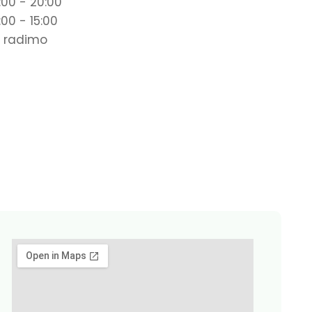
:00 - 20:00
:00 - 15:00
 radimo