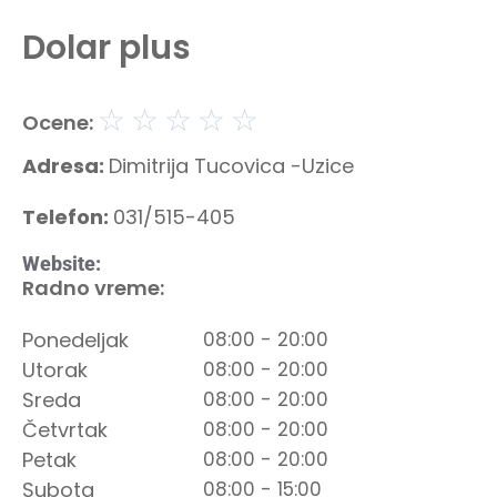
Dolar plus
☆
☆
☆
☆
☆
Ocene:
Adresa:
Dimitrija Tucovica -Uzice
Telefon:
031/515-405
Website:
Radno vreme:
Ponedeljak
08:00 - 20:00
Utorak
08:00 - 20:00
Sreda
08:00 - 20:00
Četvrtak
08:00 - 20:00
Petak
08:00 - 20:00
Subota
08:00 - 15:00