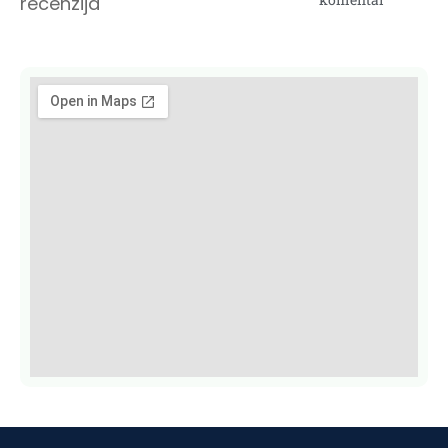
recenzija