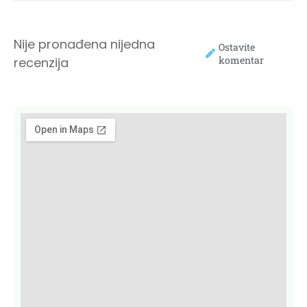
Nije pronađena nijedna
Ostavite
komentar
recenzija