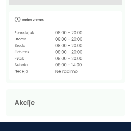
Radno vreme:
08:00 - 20:00
Ponedeljak
08:00 - 20:00
Utorak
08:00 - 20:00
Sreda
08:00 - 20:00
Četvrtak
08:00 - 20:00
Petak
08:00 - 14:00
Subota
Ne radimo
Nedelja
Akcije