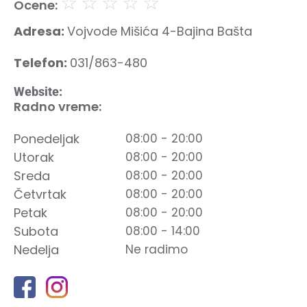
☆
☆
☆
☆
☆
Ocene:
Adresa:
Vojvode Mišića 4-Bajina Bašta
Telefon:
031/863-480
Website:
Radno vreme:
Ponedeljak
08:00 - 20:00
Utorak
08:00 - 20:00
Sreda
08:00 - 20:00
Četvrtak
08:00 - 20:00
Petak
08:00 - 20:00
Subota
08:00 - 14:00
Nedelja
Ne radimo