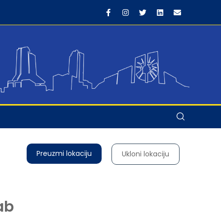
Preuzmi lokaciju
Ukloni lokaciju
ab