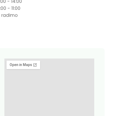
:00 - 14:00
:00 - 11:00
 radimo