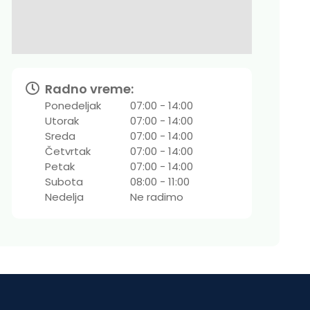
Radno vreme:
Ponedeljak
07:00 - 14:00
Utorak
07:00 - 14:00
Sreda
07:00 - 14:00
Četvrtak
07:00 - 14:00
Petak
07:00 - 14:00
Subota
08:00 - 11:00
Nedelja
Ne radimo