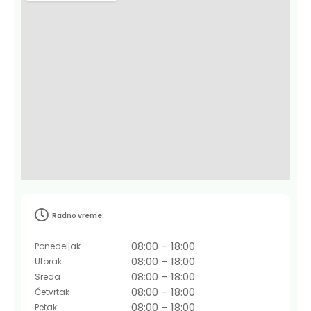
Radno vreme:
08:00 – 18:00
Ponedeljak
08:00 – 18:00
Utorak
08:00 – 18:00
Sreda
08:00 – 18:00
Četvrtak
08:00 – 18:00
Petak