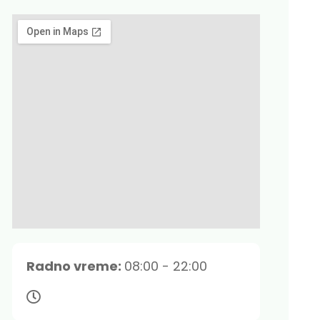
Radno vreme:
08:00 - 22:00