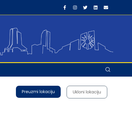
Preuzmi lokaciju
Ukloni lokaciju