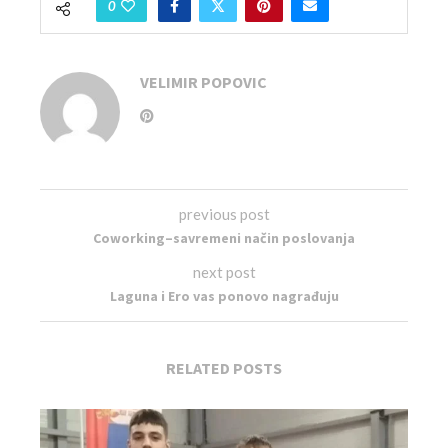
0
VELIMIR POPOVIC
previous post
Coworking–savremeni način poslovanja
next post
Laguna i Ero vas ponovo nagrađuju
RELATED POSTS