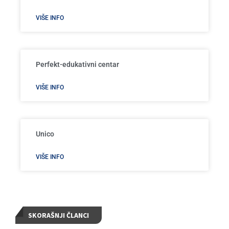
VIŠE INFO
Perfekt-edukativni centar
VIŠE INFO
Unico
VIŠE INFO
SKORAŠNJI ČLANCI