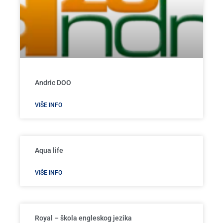
Andric DOO
VIŠE INFO
Aqua life
VIŠE INFO
Royal – škola engleskog jezika