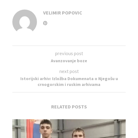
VELIMIR POPOVIC
previous post
Avanzovanje boze
next post
Istorijski arhiv: Izložba Dokumenata o Njegošu u
crnogorskim i ruskim arhivama
RELATED POSTS