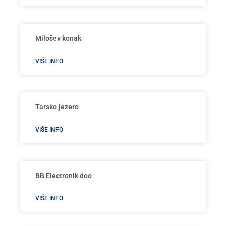
Milošev konak
VIŠE INFO
Tarsko jezero
VIŠE INFO
BB Electronik doo
VIŠE INFO