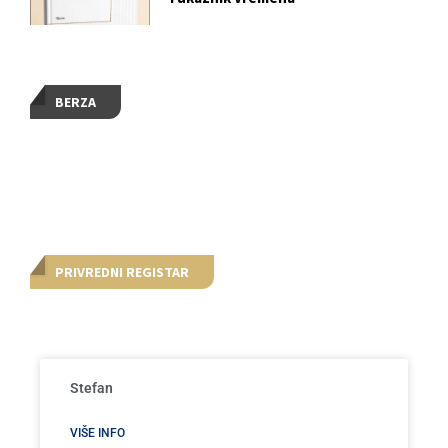
BERZA
PRIVREDNI REGISTAR
Stefan
VIŠE INFO