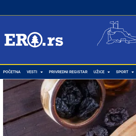
POČETNA
VESTI
PRIVREDNI REGISTAR
UŽICE
SPORT