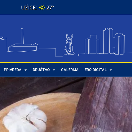
27°
PRIVREDA
DRUŠTVO
GALERIJA
ERO DIGITAL