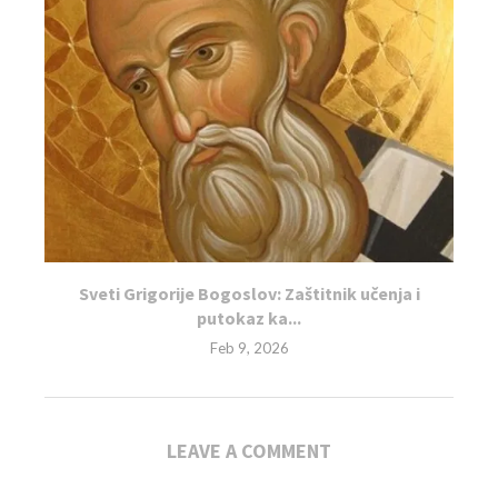
Sveti Grigorije Bogoslov: Zaštitnik učenja i
putokaz ka...
Feb 9, 2026
LEAVE A COMMENT