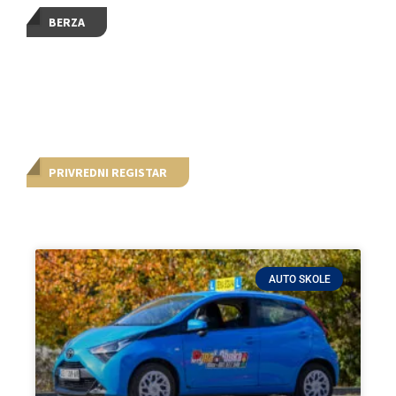
BERZA
PRIVREDNI REGISTAR
AUTO SKOLE