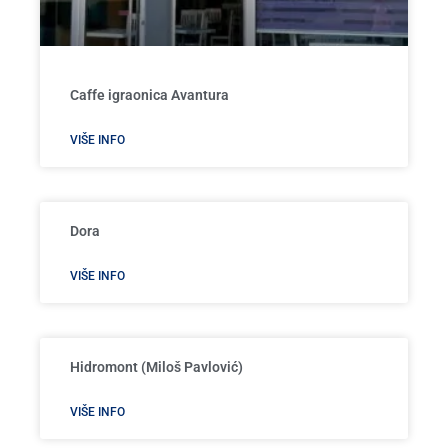
Caffe igraonica Avantura
VIŠE INFO
Dora
VIŠE INFO
Hidromont (Miloš Pavlović)
VIŠE INFO