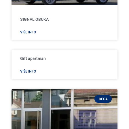
SIGNAL OBUKA
VIŠE INFO
Gift apartman
VIŠE INFO
DECA