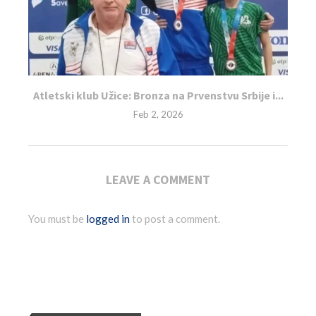
Atletski klub Užice: Bronza na Prvenstvu Srbije i...
Feb 2, 2026
LEAVE A COMMENT
You must be
logged in
to post a comment.