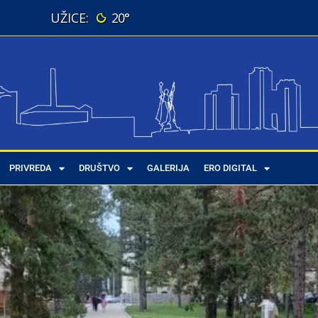
20°
PRIVREDA
DRUŠTVO
GALERIJA
ERO DIGITAL