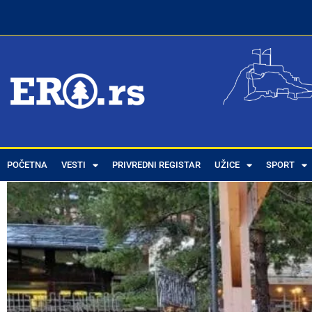
POČETNA
VESTI
PRIVREDNI REGISTAR
UŽICE
SPORT