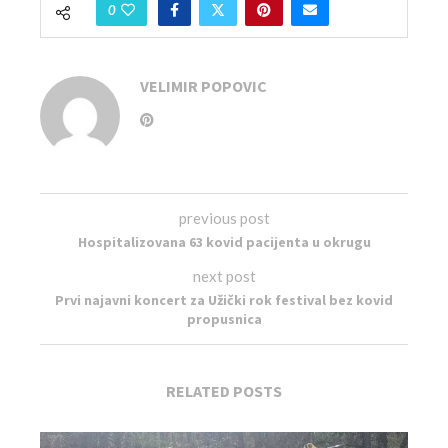
0
VELIMIR POPOVIC
previous post
Hospitalizovana 63 kovid pacijenta u okrugu
next post
Prvi najavni koncert za Užički rok festival bez kovid
propusnica
RELATED POSTS