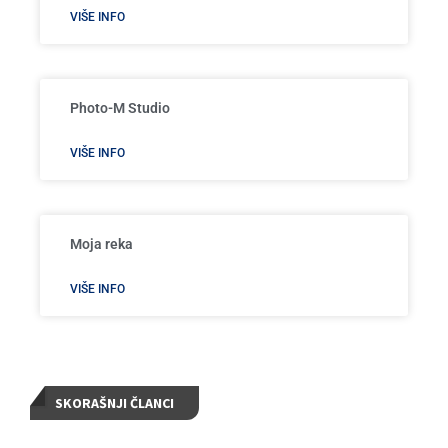
VIŠE INFO
Photo-M Studio
VIŠE INFO
Moja reka
VIŠE INFO
SKORAŠNJI ČLANCI