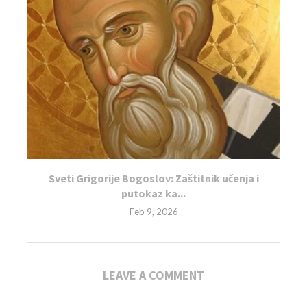
Sveti Grigorije Bogoslov: Zaštitnik učenja i
putokaz ka...
Feb 9, 2026
LEAVE A COMMENT