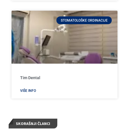
STOMATOLOŠKE ORDINACIJE
Tim Dental
VIŠE INFO
SKORAŠNJI ČLANCI