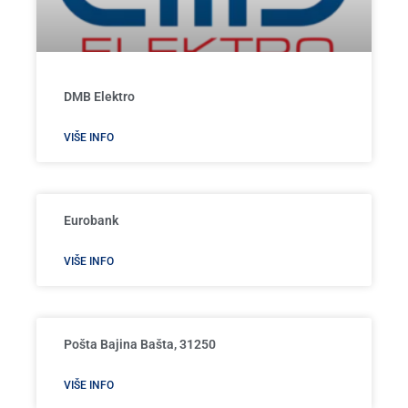
DMB Elektro
VIŠE INFO
Eurobank
VIŠE INFO
Pošta Bajina Bašta, 31250
VIŠE INFO