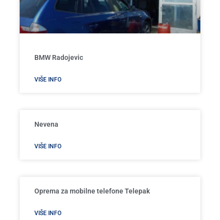
BMW Radojevic
VIŠE INFO
Nevena
VIŠE INFO
Oprema za mobilne telefone Telepak
VIŠE INFO