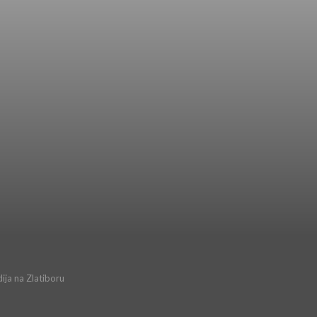
ija na Zlatiboru