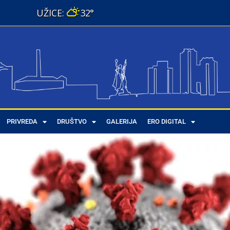
32°
PRIVREDA
DRUŠTVO
GALERIJA
ERO DIGITAL