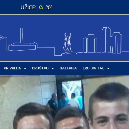
20°
PRIVREDA
DRUŠTVO
GALERIJA
ERO DIGITAL