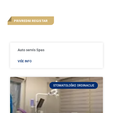
PRIVREDNI REGISTAR
Auto servis Spas
VIŠE INFO
STOMATOLOŠKE ORDINACIJE