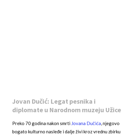
Jovan Dučić: Legat pesnika i
diplomate u Narodnom muzeju Užice
Preko 70 godina nakon smrti
Jovana Dučića
, njegovo
bogato kulturno nasleđe i dalje živi kroz vrednu zbirku