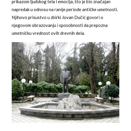
prikazom ljudskog tela i emocija, što je bio značajan
napredak u odnosu na ranije periode antičke umetnosti.
Njihovo prisustvo u zbirki Jovan Dučić govori o
njegovom obrazovanju i sposobnosti da prepozna
umetničku vrednost ovih drevnih dela.