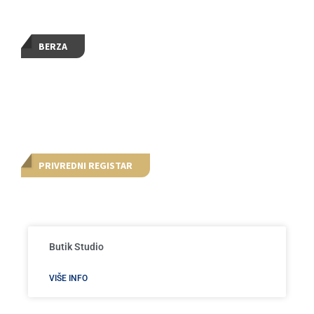
BERZA
PRIVREDNI REGISTAR
Butik Studio
VIŠE INFO