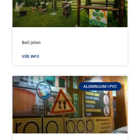
Beli jelen
VIŠE INFO
ALUMINIJUM I PVC