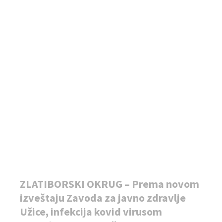
ZLATIBORSKI OKRUG – Prema novom
izveštaju Zavoda za javno zdravlje
Užice, infekcija kovid virusom