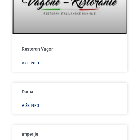
Restoran Vagon
VIŠE INFO
Dama
VIŠE INFO
Imperija