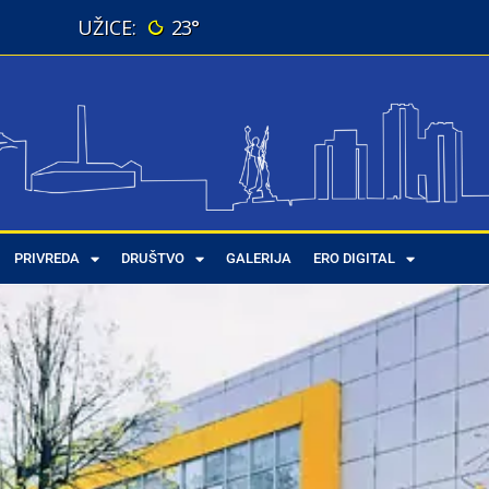
23°
PRIVREDA
DRUŠTVO
GALERIJA
ERO DIGITAL