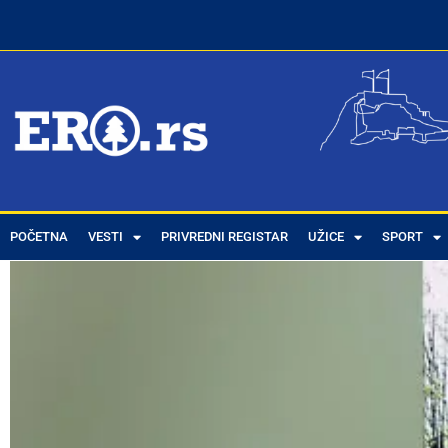
POČETNA
VESTI
PRIVREDNI REGISTAR
UŽICE
SPORT