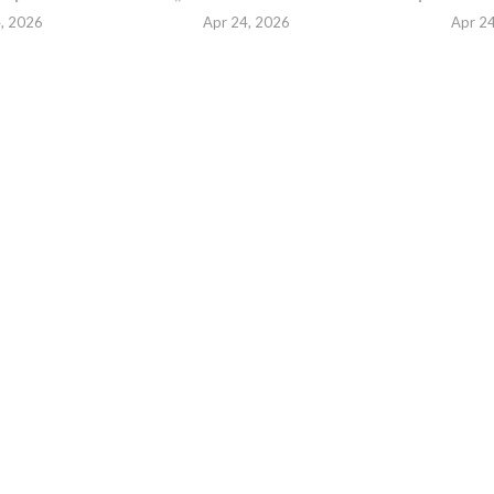
, 2026
Apr 24, 2026
Apr 2