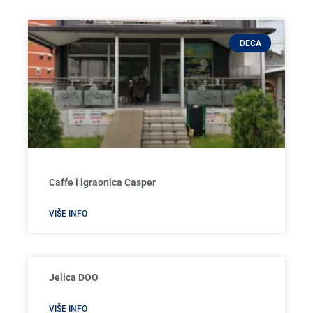
DECA
Caffe i igraonica Casper
VIŠE INFO
Jelica DOO
VIŠE INFO