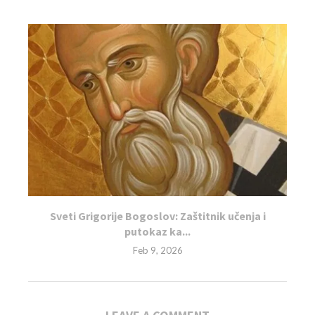
Sveti Grigorije Bogoslov: Zaštitnik učenja i
putokaz ka...
Feb 9, 2026