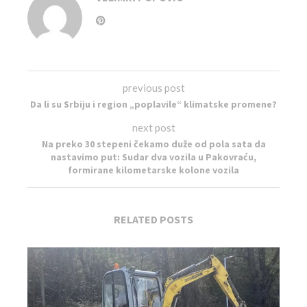
previous post
Da li su Srbiju i region „poplavile“ klimatske promene?
next post
Na preko 30 stepeni čekamo duže od pola sata da
nastavimo put: Sudar dva vozila u Pakovraću,
formirane kilometarske kolone vozila
RELATED POSTS