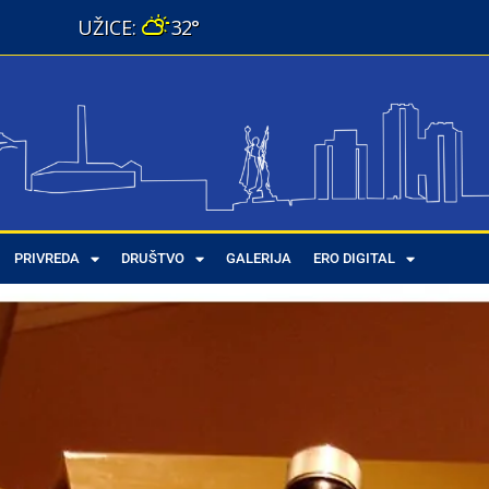
32°
PRIVREDA
DRUŠTVO
GALERIJA
ERO DIGITAL