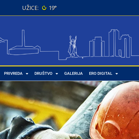
19°
PRIVREDA
DRUŠTVO
GALERIJA
ERO DIGITAL