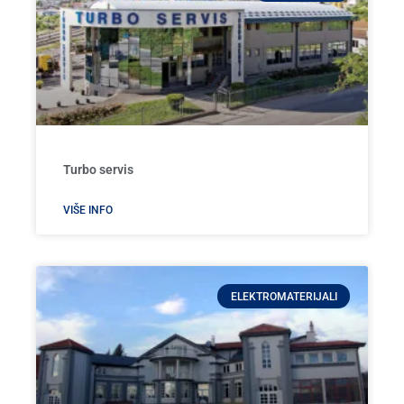
Turbo servis
VIŠE INFO
ELEKTROMATERIJALI