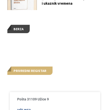
i ukaznik vremena
BERZA
PRIVREDNI REGISTAR
Pošta 31109 Užice 9