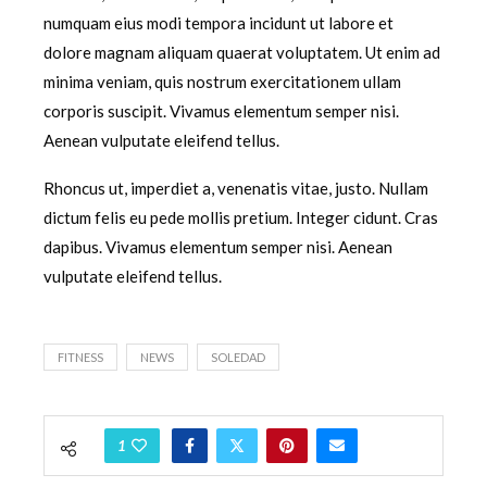
numquam eius modi tempora incidunt ut labore et
dolore magnam aliquam quaerat voluptatem. Ut enim ad
minima veniam, quis nostrum exercitationem ullam
corporis suscipit. Vivamus elementum semper nisi.
Aenean vulputate eleifend tellus.
Rhoncus ut, imperdiet a, venenatis vitae, justo. Nullam
dictum felis eu pede mollis pretium. Integer cidunt. Cras
dapibus. Vivamus elementum semper nisi. Aenean
vulputate eleifend tellus.
FITNESS
NEWS
SOLEDAD
1